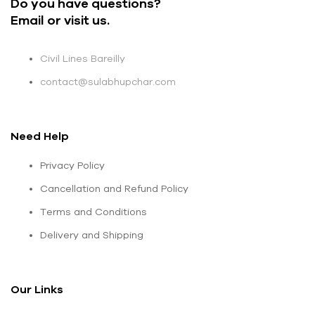
Do you have questions?
Email or visit us.
Civil Lines Bareilly
contact@sulabhupchar.com
Need Help
Privacy Policy
Cancellation and Refund Policy
Terms and Conditions
Delivery and Shipping
Our Links