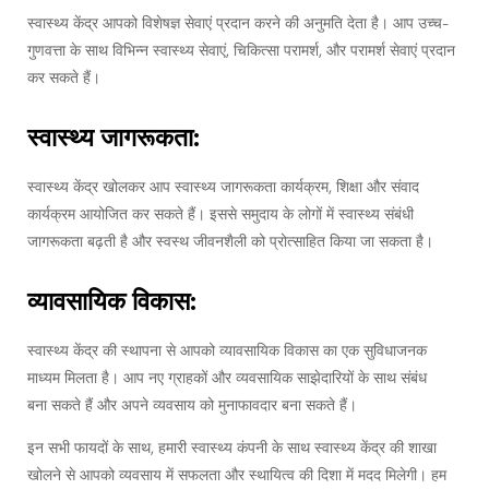
स्वास्थ्य केंद्र आपको विशेषज्ञ सेवाएं प्रदान करने की अनुमति देता है। आप उच्च-
गुणवत्ता के साथ विभिन्न स्वास्थ्य सेवाएं, चिकित्सा परामर्श, और परामर्श सेवाएं प्रदान
कर सकते हैं।
स्वास्थ्य जागरूकता:
स्वास्थ्य केंद्र खोलकर आप स्वास्थ्य जागरूकता कार्यक्रम, शिक्षा और संवाद
कार्यक्रम आयोजित कर सकते हैं। इससे समुदाय के लोगों में स्वास्थ्य संबंधी
जागरूकता बढ़ती है और स्वस्थ जीवनशैली को प्रोत्साहित किया जा सकता है।
व्यावसायिक विकास:
स्वास्थ्य केंद्र की स्थापना से आपको व्यावसायिक विकास का एक सुविधाजनक
माध्यम मिलता है। आप नए ग्राहकों और व्यवसायिक साझेदारियों के साथ संबंध
बना सकते हैं और अपने व्यवसाय को मुनाफावदार बना सकते हैं।
इन सभी फायदों के साथ, हमारी स्वास्थ्य कंपनी के साथ स्वास्थ्य केंद्र की शाखा
खोलने से आपको व्यवसाय में सफलता और स्थायित्व की दिशा में मदद मिलेगी। हम