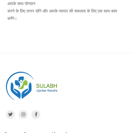
आपके साथ योगदान
करने के लिए तत्पर रहेंगे और आपके व्यापार की सफलता के लिए एक साथ काम
करेंगे।