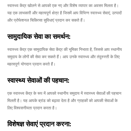
स्वास्थ्य केंद्र खोलने से आपको एक नए और विशेष व्यापार का अवसर मिलता है।
यह एक लाभकारी और महत्वपूर्ण क्षेत्र है जिसमें आप विभिन्न स्वास्थ्य सेवाएं, उत्पादों
और प्रोफेशनल चिकित्सा सुविधाएं प्रदान कर सकते हैं।
सामुदायिक सेवा का समर्थन:
स्वास्थ्य केंद्र एक सामुदायिक सेवा केंद्र की भूमिका निभाता है, जिससे आप स्थानीय
समुदाय के लोगों की सेवा कर सकते हैं। आप उनके स्वास्थ्य और तंदुरुस्ती के लिए
महत्वपूर्ण योगदान प्रदान करते हैं।
स्वास्थ्य सेवाओं की पहचान:
एक स्वास्थ्य केंद्र के रूप में आपको स्थानीय समुदाय में स्वास्थ्य सेवाओं की पहचान
मिलती है। यह आपके ब्रांड को बढ़ावा देता है और ग्राहकों को आपकी सेवाओं के
लिए विश्वसनीयता प्रदान करता है।
विशेषज्ञ सेवाएं प्रदान करना: